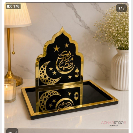
1 / 3
اسود