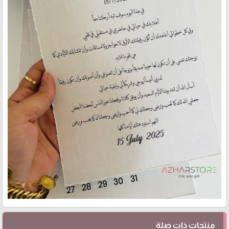
منتجات ذات صلة