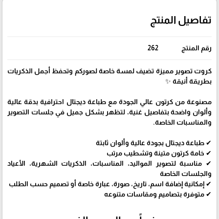
تفاصيل المنتج
رقم المنتج
262
كروت تصوير مميزة تضيف لمسة خاصة لصوركم وتحفظ أجمل الذكريات
بطريقة أنيقة ✨
مصنوعة من كرتون عالي الجودة مع طباعة ديجتال احترافية بدقة عالية
وألوان واضحة بتفاصيل غنية، لتظهر بشكل جميل في جلسات التصوير
والمناسبات الخاصة.
✔ طباعة ديجتال بجودة عالية وألوان ثابتة
✔ خامة كرتون متينة وتشطيب مرتب
✔ مناسبة لتصوير المواليد، المناسبات، الذكريات الشهرية، الأعياد
والجلسات الخاصة
✔ إمكانية إضافة اسم، تاريخ، صورة، عبارة خاصة أو تصميم حسب الطلب
✔ متوفرة بتصاميم ومقاسات متنوعه