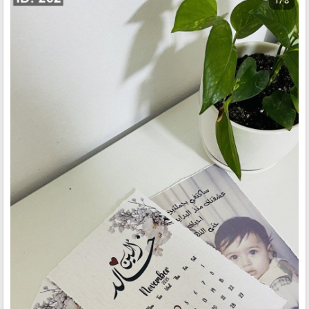
1 / 8