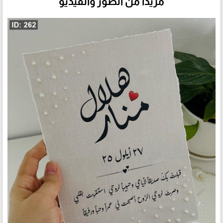
مزيداً من الصور والفيديو